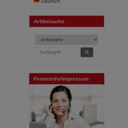
Deutsch
Artikelsuche
Firmeninfo/Impressum